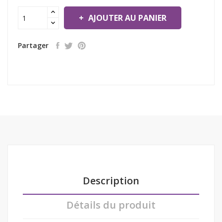
AJOUTER AU PANIER
Partager
Description
Détails du produit