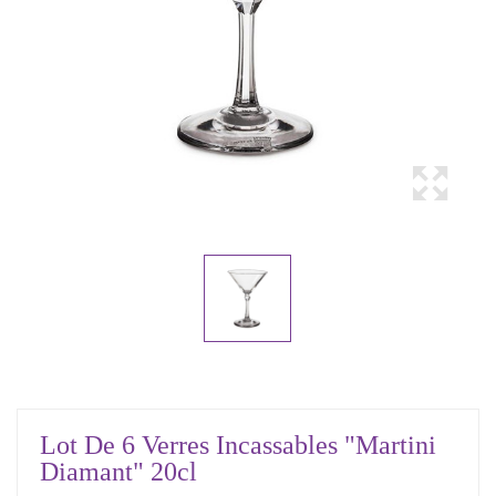
Lot De 6 Verres Incassables "Martini
Diamant" 20cl