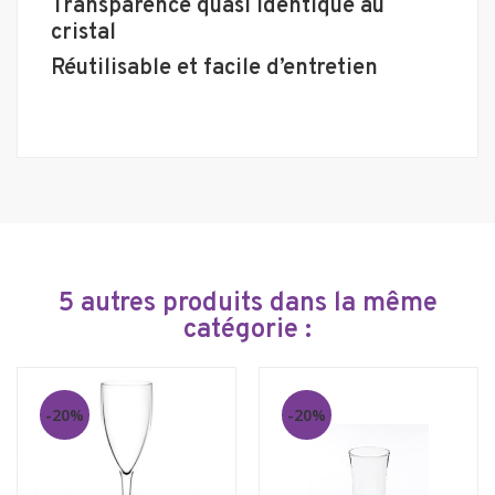
Transparence quasi identique au
cristal
Réutilisable et facile d’entretien
5 autres produits dans la même
catégorie :
-20%
-20%