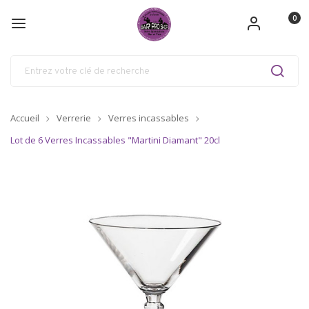
0
Accueil
Verrerie
Verres incassables
Lot de 6 Verres Incassables "Martini Diamant" 20cl