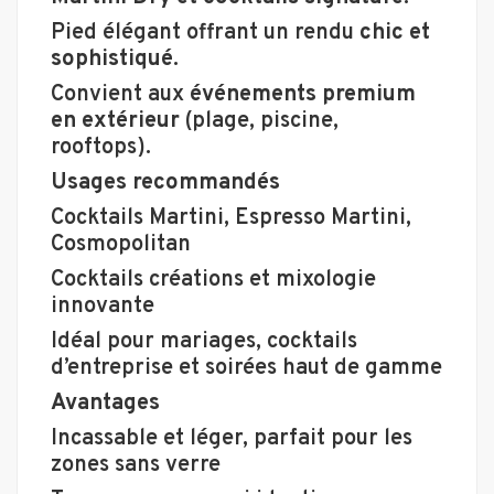
Pied élégant offrant un rendu
chic et
sophistiqué
.
Convient aux
événements premium
en extérieur
(plage, piscine,
rooftops).
Usages recommandés
Cocktails Martini, Espresso Martini,
Cosmopolitan
Cocktails créations et mixologie
innovante
Idéal pour mariages, cocktails
d’entreprise et soirées haut de gamme
Avantages
Incassable et léger, parfait pour les
zones sans verre