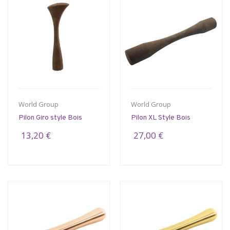
World Group
World Group
Pilon Giro style Bois
Pilon XL Style Bois
13,20 €
27,00 €