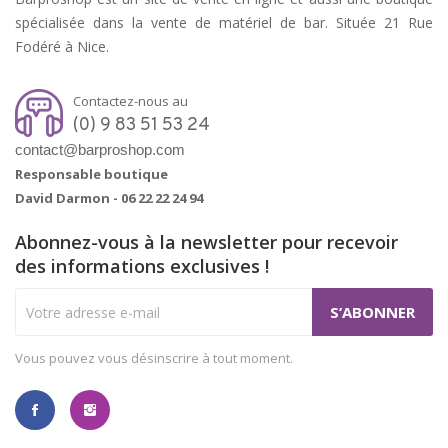
spécialisée dans la vente de matériel de bar. Située 21 Rue
Fodéré à Nice.
Contactez-nous au
(0) 9 83 51 53 24
contact@barproshop.com
Responsable boutique
David Darmon -
06 22 22 24 94
Abonnez-vous à la newsletter pour recevoir
des informations exclusives !
Vous pouvez vous désinscrire à tout moment.