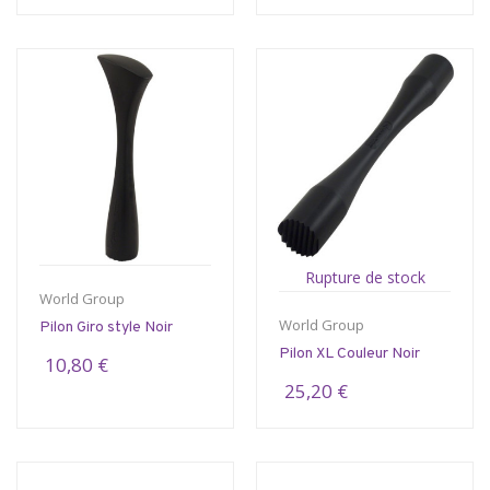
Rupture de stock
World Group
World Group
Pilon Giro style Noir
Pilon XL Couleur Noir
10,80 €
25,20 €