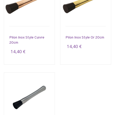
Pilon Inox Style Cuivre
Pilon Inox Style Or 20cm
20cm
14,40 €
14,40 €