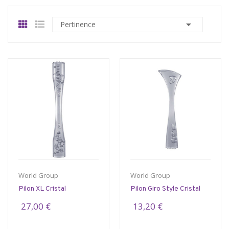

Pertinence
World Group
World Group
Pilon XL Cristal
Pilon Giro Style Cristal
27,00 €
13,20 €