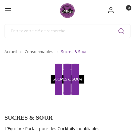
0
Accueil
Consommables
Sucres & Sour
SUCRES & SOUR
L’Équilibre Parfait pour des Cocktails Inoubliables