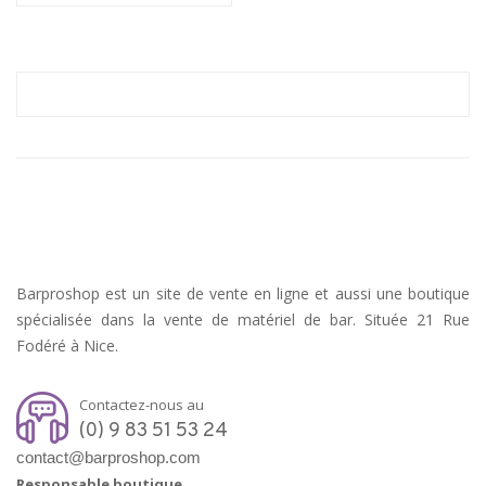
Barproshop est un site de vente en ligne et aussi une boutique
spécialisée dans la vente de matériel de bar. Située 21 Rue
Fodéré à Nice.
Contactez-nous au
(0) 9 83 51 53 24
contact@barproshop.com
Responsable boutique