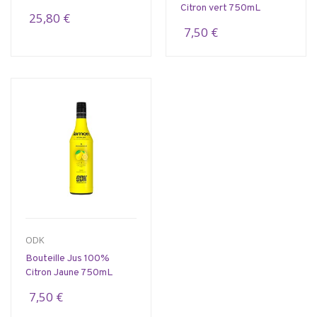
Citron vert 750mL
25,80 €
7,50 €
ODK
Bouteille Jus 100%
Citron Jaune 750mL
7,50 €