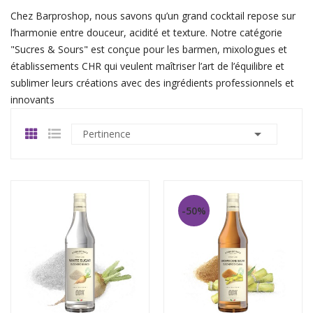
Chez Barproshop, nous savons qu’un grand cocktail repose sur
l’harmonie entre douceur, acidité et texture. Notre catégorie
"Sucres & Sours" est conçue pour les barmen, mixologues et
établissements CHR qui veulent maîtriser l’art de l’équilibre et
sublimer leurs créations avec des ingrédients professionnels et
innovants

Pertinence
-50%