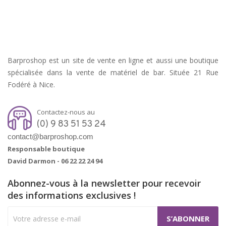
Barproshop est un site de vente en ligne et aussi une boutique
spécialisée dans la vente de matériel de bar. Située 21 Rue
Fodéré à Nice.
Contactez-nous au
(0) 9 83 51 53 24
contact@barproshop.com
Responsable boutique
David Darmon -
06 22 22 24 94
Abonnez-vous à la newsletter pour recevoir
des informations exclusives !