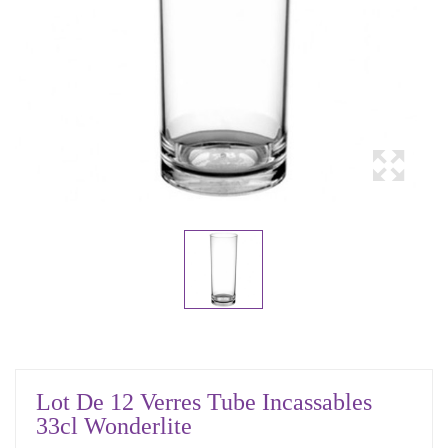
Lot De 12 Verres Tube Incassables
33cl Wonderlite