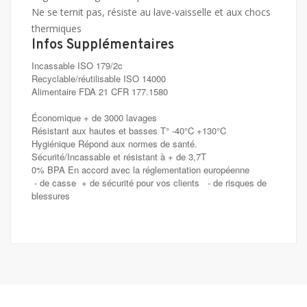
Ne se ternit pas, résiste au lave-vaisselle et aux chocs
thermiques
Infos Supplémentaires
Incassable ISO 179/2c
Recyclable/réutilisable ISO 14000
Alimentaire FDA 21 CFR 177.1580
Économique + de 3000 lavages
Résistant aux hautes et basses T° -40°C +130°C
Hygiénique Répond aux normes de santé.
Sécurité/Incassable et résistant à + de 3,7T
0% BPA En accord avec la réglementation européenne
- de casse + de sécurité pour vos clients - de risques de
blessures