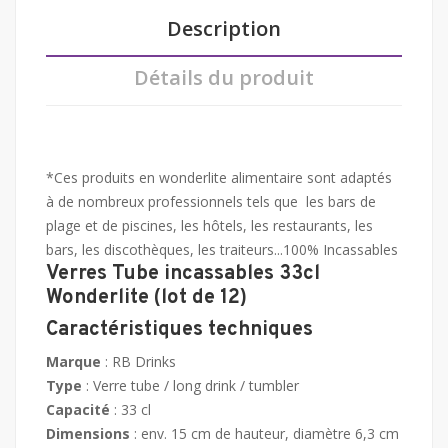
Description
Détails du produit
*Ces produits en wonderlite alimentaire sont adaptés
à de nombreux professionnels tels que les bars de
plage et de piscines, les hôtels, les restaurants, les
bars, les discothèques, les traiteurs...100% Incassables
Verres Tube incassables 33cl
Wonderlite (lot de 12)
Caractéristiques techniques
Marque
: RB Drinks
Type
: Verre tube / long drink / tumbler
Capacité
: 33 cl
Dimensions
: env. 15 cm de hauteur, diamètre 6,3 cm