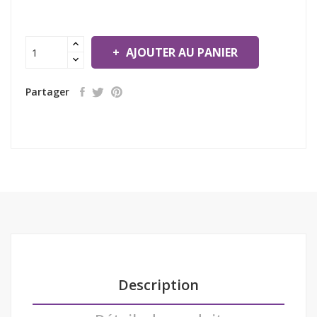
AJOUTER AU PANIER
Partager
Description