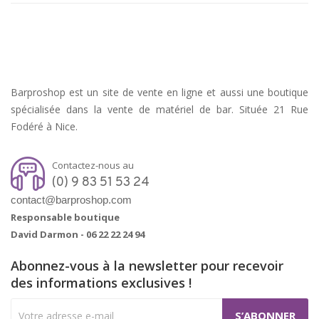
Barproshop est un site de vente en ligne et aussi une boutique
spécialisée dans la vente de matériel de bar. Située 21 Rue
Fodéré à Nice.
Contactez-nous au
(0) 9 83 51 53 24
contact@barproshop.com
Responsable boutique
David Darmon -
06 22 22 24 94
Abonnez-vous à la newsletter pour recevoir
des informations exclusives !