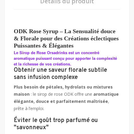
Détails du produit
ODK Rose Syrup
– La Sensualité douce
& Florale pour des Créations éclectiques
Puissantes & Élégantes
Le Sirop de Rose Orsadrinks est un concentré
aromatique puissant conçu pour apporter la complexité
et la richesse de vos créations.
Obtenir une saveur florale subtile
sans infusion complexe
Plus besoin de pétales, hydrolats ou mixtures
maison
: le sirop de rose ODK offre une
aromatique
élégante, douce et parfaitement maîtrisée
,
prête à l’emploi.
Éviter le goût trop parfumé ou
"savonneux"