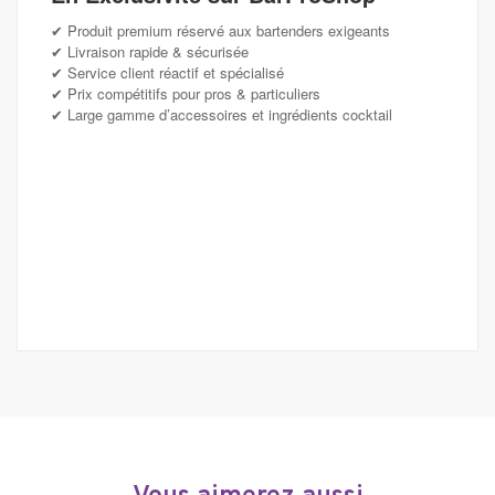
Produit premium réservé aux bartenders exigeants
✔
Livraison rapide & sécurisée
✔
Service client réactif et spécialisé
✔
Prix compétitifs pour pros & particuliers
✔
Large gamme d’accessoires et ingrédients cocktail
✔