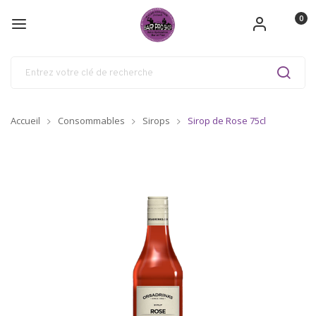
0
Accueil
Consommables
Sirops
Sirop de Rose 75cl