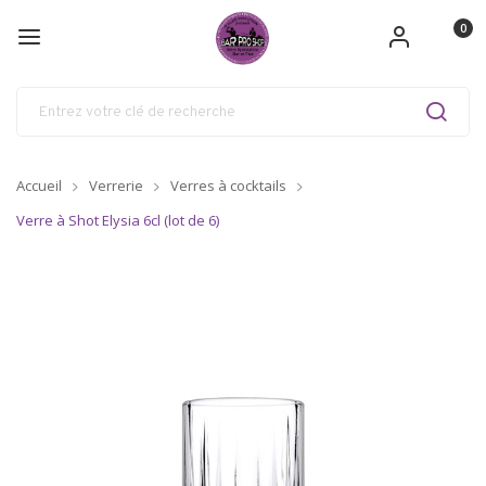
0
Accueil
Verrerie
Verres à cocktails
Verre à Shot Elysia 6cl (lot de 6)