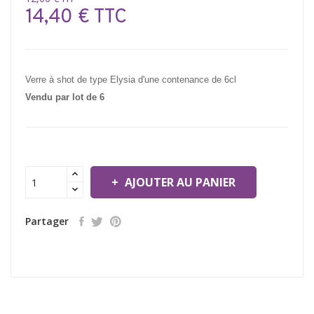
14,40 € TTC
Verre à shot de type Elysia d'une contenance de 6cl
Vendu par lot de 6
AJOUTER AU PANIER
Partager