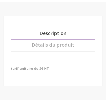
Description
Détails du produit
tarif unitaire de 2€ HT