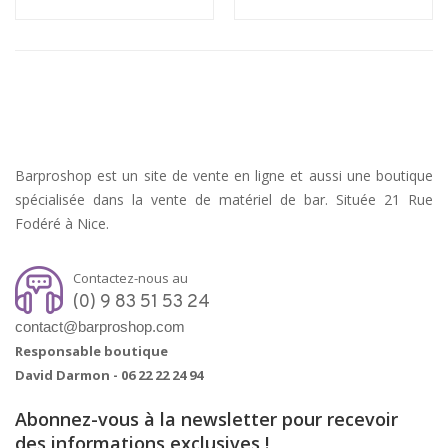
Barproshop est un site de vente en ligne et aussi une boutique
spécialisée dans la vente de matériel de bar. Située 21 Rue
Fodéré à Nice.
Contactez-nous au
(0) 9 83 51 53 24
contact@barproshop.com
Responsable boutique
David Darmon -
06 22 22 24 94
Abonnez-vous à la newsletter pour recevoir
des informations exclusives !